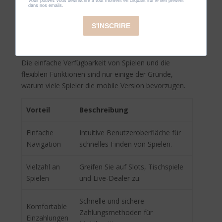
die auf die Benutzerfreundlichkeit und die
verschiedenen mobile Vorteile eingehen.
Vorteile der mobilen Anwendung
Die mobile Anwendung von 7Gold Casino bietet
zahlreiche Vorteile, die das Spielerlebnis bereichern.
Die einfache Verfügbarkeit von Spielen und die
flexiblen Funktionen sind nur einige der Gründe,
warum viele Spieler die mobile Version bevorzugen.
Vorteil
Beschreibung
Einfache
Intuitive Benutzeroberfläche für
Navigation
schnelles Finden von Spielen.
Vielzahl an
Greifen Sie auf Slots, Tischspiele
Spielen
und Live-Dealer zu.
Schnelle und sichere
Komfortable
Zahlungsmethoden für
Einzahlungen