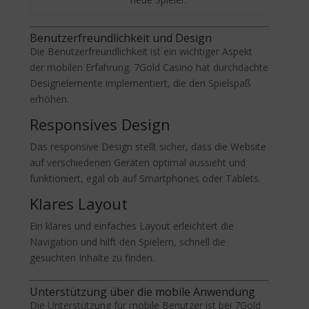
Benutzerfreundlichkeit und Design
Die Benutzerfreundlichkeit ist ein wichtiger Aspekt
der mobilen Erfahrung. 7Gold Casino hat durchdachte
Designelemente implementiert, die den Spielspaß
erhöhen.
Responsives Design
Das responsive Design stellt sicher, dass die Website
auf verschiedenen Geräten optimal aussieht und
funktioniert, egal ob auf Smartphones oder Tablets.
Klares Layout
Ein klares und einfaches Layout erleichtert die
Navigation und hilft den Spielern, schnell die
gesuchten Inhalte zu finden.
Unterstützung über die mobile Anwendung
Die Unterstützung für mobile Benutzer ist bei 7Gold