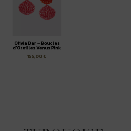
Olivia Dar – Boucles
d’Oreilles Venus Pink
155,00
€