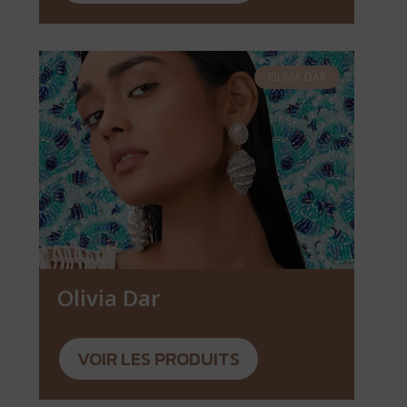
OLIVIA DAR
Olivia Dar
VOIR LES PRODUITS