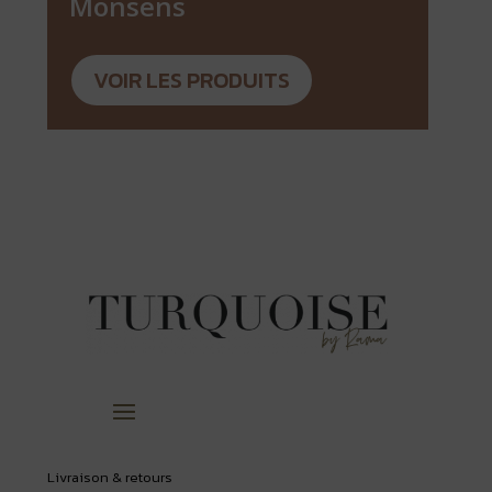
Monsens
VOIR LES PRODUITS
Livraison & retours