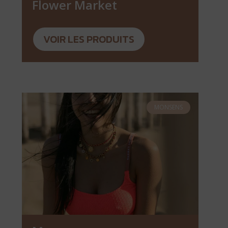
Flower Market
VOIR LES PRODUITS
MONSENS