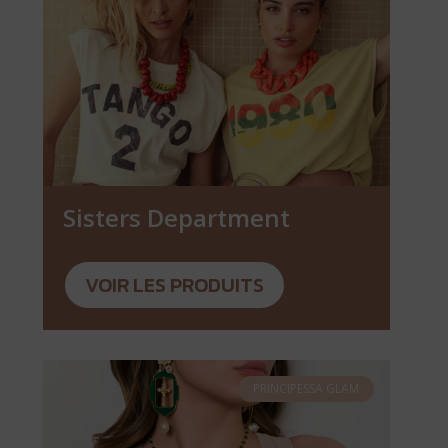
Sisters Department
VOIR LES PRODUITS
PRINCIPESSA GLAM