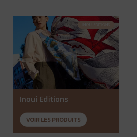
INOUI EDITIONS
Inoui Editions
VOIR LES PRODUITS