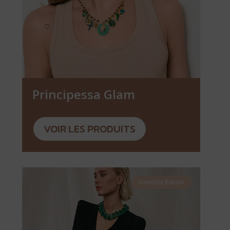
Principessa Glam
VOIR LES PRODUITS
Vanessa Baroni