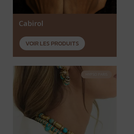
Cabirol
VOIR LES PRODUITS
HYPSO PARIS