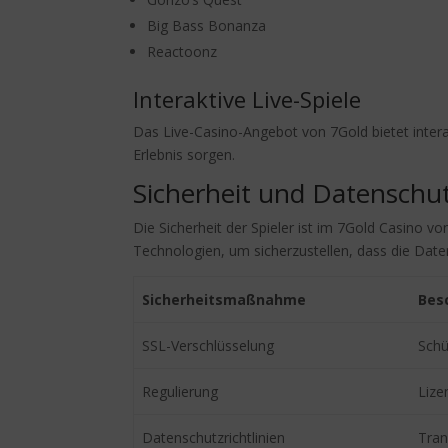
Big Bass Bonanza
Reactoonz
Interaktive Live-Spiele
Das Live-Casino-Angebot von 7Gold bietet intera
Erlebnis sorgen.
Sicherheit und Datenschu
Die Sicherheit der Spieler ist im 7Gold Casino v
Technologien, um sicherzustellen, dass die Date
Sicherheitsmaßnahme
Bes
SSL-Verschlüsselung
Schü
Regulierung
Lize
Datenschutzrichtlinien
Tran