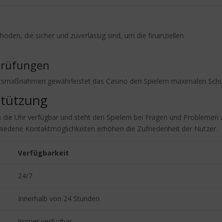
oden, die sicher und zuverlässig sind, um die finanziellen
prüfungen
tsmaßnahmen gewährleistet das Casino den Spielern maximalen Schu
stützung
 die Uhr verfügbar und steht den Spielern bei Fragen und Problemen 
chiedene Kontaktmöglichkeiten erhöhen die Zufriedenheit der Nutzer.
Verfügbarkeit
24/7
Innerhalb von 24 Stunden
Immer verfügbar