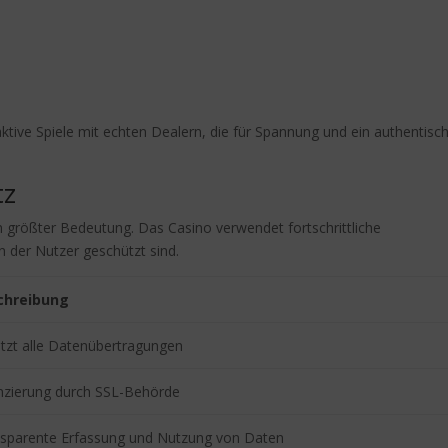
ktive Spiele mit echten Dealern, die für Spannung und ein authentisc
tz
on größter Bedeutung. Das Casino verwendet fortschrittliche
n der Nutzer geschützt sind.
chreibung
tzt alle Datenübertragungen
nzierung durch SSL-Behörde
sparente Erfassung und Nutzung von Daten