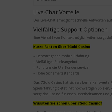
Live-Chat Vorteile
Der Live-Chat ermöglicht schnelle Antworten auf
Vielfältige Support-Optionen
Eine Vielzahl von Kontaktmöglichkeiten sorgt da
Kurze Fakten über 7Gold Casino
– Hervorragende mobile Erfahrung
– Vielfältiges Spieleangebot
– Rund-um-die-Uhr Kundenservice
– Hohe Sicherheitsstandards
Das 7Gold Casino hat sich als bemerkenswerte Pla
Spielerfahrung bietet. Mit hochwertigen Spielen
sorgt das Casino für einen unterhaltsamen und 
Wussten Sie schon über 7Gold Casino?