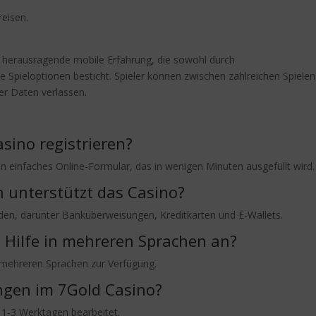
reisen.
herausragende mobile Erfahrung, die sowohl durch
 Spieloptionen besticht. Spieler können zwischen zahlreichen Spielen
rer Daten verlassen.
sino registrieren?
in einfaches Online-Formular, das in wenigen Minuten ausgefüllt wird.
unterstützt das Casino?
en, darunter Banküberweisungen, Kreditkarten und E-Wallets.
 Hilfe in mehreren Sprachen an?
n mehreren Sprachen zur Verfügung.
ungen im 7Gold Casino?
 1-3 Werktagen bearbeitet.