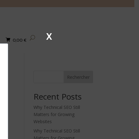
X
0,00
€
Rechercher
Recent Posts
Why Technical SEO Still
Matters for Growing
Websites
Why Technical SEO Still
Matters for Growing