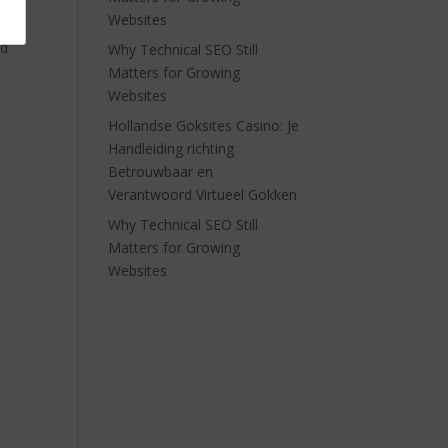
Websites
nd
Why Technical SEO Still
Matters for Growing
Websites
Hollandse Goksites Casino: Je
Handleiding richting
Betrouwbaar en
Verantwoord Virtueel Gokken
Why Technical SEO Still
Matters for Growing
Websites