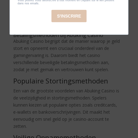
richten we ons op de verschillende
betalingsmethoden die Abuking Casino aanbiedt,
waardoor het een gebruiksvriendelijke optie is voor
zowel nieuwe als ervaren spelers.
Betalingsmethoden bij Abuking Casino
Abuking Casino begrijpt dat de manier waarop je geld
stort en opneemt een cruciaal onderdeel van de
gamingervaring is. Daarom biedt het casino
verschillende beveiligde betalingsmethoden aan,
zodat je met gemak en vertrouwen kunt spelen.
Populaire Stortingsmethoden
Een van de grootste voordelen van Abuking Casino is
de veelzijdigheid in stortingsmethoden. Spelers
kunnen kiezen uit populaire opties zoals creditcards,
e-wallets en bankoverschrijvingen. Dit maakt het
eenvoudig om snel geld op je casino-account te
zetten.
Veilige Opnamemethoden