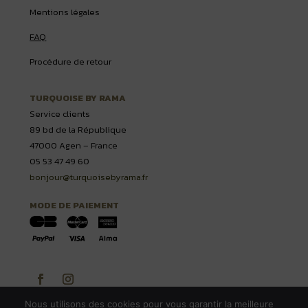
Mentions légales
FAQ
Procédure de retour
TURQUOISE BY RAMA
Service clients
89 bd de la République
47000 Agen – France
05 53 47 49 60
bonjour@turquoisebyrama.fr
MODE DE PAIEMENT
Nous utilisons des cookies pour vous garantir la meilleure