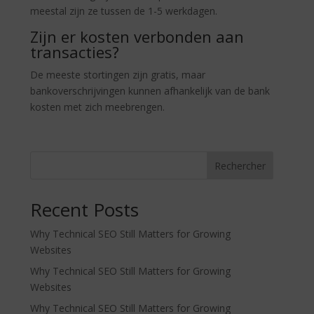
meestal zijn ze tussen de 1-5 werkdagen.
Zijn er kosten verbonden aan
transacties?
De meeste stortingen zijn gratis, maar
bankoverschrijvingen kunnen afhankelijk van de bank
kosten met zich meebrengen.
Rechercher
Recent Posts
Why Technical SEO Still Matters for Growing
Websites
Why Technical SEO Still Matters for Growing
Websites
Why Technical SEO Still Matters for Growing