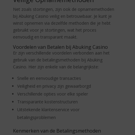
Net zoals stortingen, zijn ook de opnamemethoden
bij Abuking Casino veilig en betrouwbaar. Je kunt je
winst opnemen via dezelfde methoden die je hebt
gebruikt voor je stortingen, wat het proces
eenvoudig en transparant maakt.
Voordelen van Betalen bij Abuking Casino
Er zijn verschillende voordelen verbonden aan het
gebruik van de betalingsmethoden bij Abuking
Casino. Hier zijn enkele van de belangrijkste:
Snelle en eenvoudige transacties
Veiligheid en privacy zijn gewaarborgd
Verschillende opties voor elke speler
Transparante kostenstructuren
Uitstekende klantenservice voor
betalingsproblemen
Kenmerken van de Betalingsmethoden