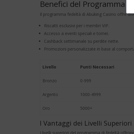
Benefici del Programma F
Il programma fedeltà di Abuking Casino offre divers
Riscatti esclusivi per i membri VIP.
Accesso a eventi speciali e tornei.
Cashback settimanale su perdite nette.
Promozioni personalizzate in base al comport
Livello
Punti Necessari
Bronzo
0-999
Argento
1000-4999
Oro
5000+
I Vantaggi dei Livelli Superiori
I livelli superiori del programma di fedeltà offro