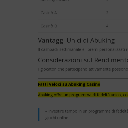
Casinò A
2
Casinò B
4
Vantaggi Unici di Abuking
Il cashback settimanale e i premi personalizzat
Considerazioni sul Rendiment
I giocatori che partecipano attivamente possono 
Fatti Veloci su Abuking Casino
Abuking offre un programma di fedeltà unico, con c
« Investire tempo in un programma di fedeltà 
giochi online