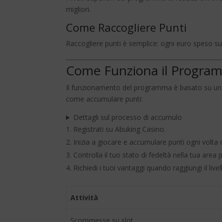
migliori.
Come Raccogliere Punti
Raccogliere punti è semplice: ogni euro speso sul 
Come Funziona il Progra
Il funzionamento del programma è basato su un s
come accumulare punti:
Dettagli sul processo di accumulo
Registrati su Abuking Casino.
Inizia a giocare e accumulare punti ogni volta
Controlla il tuo stato di fedeltà nella tua area 
Richiedi i tuoi vantaggi quando raggiungi il live
Attività
Scommesse su slot