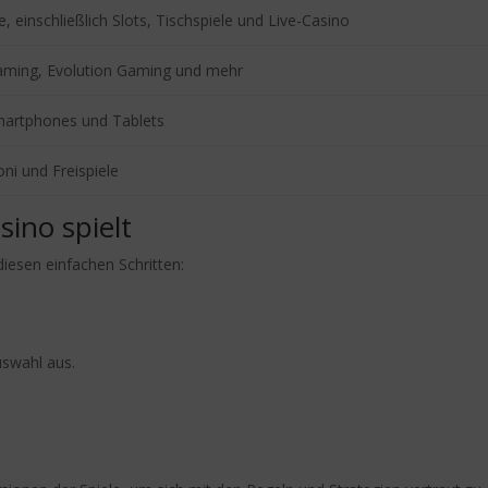
, einschließlich Slots, Tischspiele und Live-Casino
aming, Evolution Gaming und mehr
Smartphones und Tablets
i und Freispiele
ino spielt
iesen einfachen Schritten:
uswahl aus.