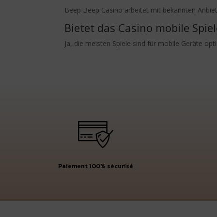
Beep Beep Casino arbeitet mit bekannten Anbie
Bietet das Casino mobile Spie
Ja, die meisten Spiele sind für mobile Geräte opt
Paiement 100% sécurisé