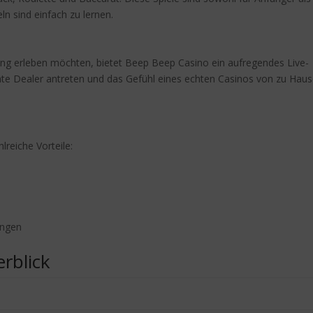
ln sind einfach zu lernen.
ling erleben möchten, bietet Beep Beep Casino ein aufregendes Live-
chte Dealer antreten und das Gefühl eines echten Casinos von zu Hau
reiche Vorteile:
ungen
rblick