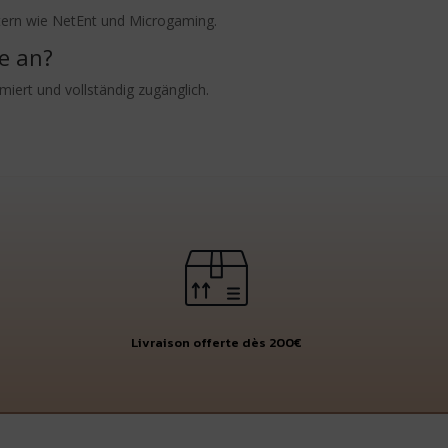
tern wie NetEnt und Microgaming.
le an?
imiert und vollständig zugänglich.
Livraison offerte dès 200€