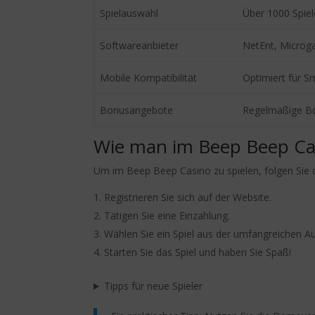
Spielauswahl
Über 1000 Spiele
Softwareanbieter
NetEnt, Microg
Mobile Kompatibilität
Optimiert für 
Bonusangebote
Regelmäßige Bon
Wie man im Beep Beep Cas
Um im Beep Beep Casino zu spielen, folgen Sie d
Registrieren Sie sich auf der Website.
Tätigen Sie eine Einzahlung.
Wählen Sie ein Spiel aus der umfangreichen A
Starten Sie das Spiel und haben Sie Spaß!
Tipps für neue Spieler