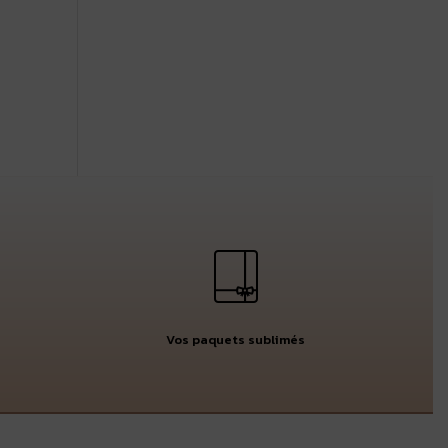
Vos paquets sublimés