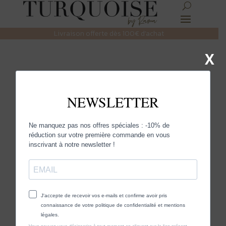
Livraison offerte dès 100€ d’achat
X
Beep Beep Casino
Erfahrungen und
Einblicke
par
admoesx1t
|
Juil 9, 2026
|
Uncategorized
Das Beep Beep Casino hat sich schnell einen Namen
in der Online-Gaming-Welt gemacht. Spieler schätzen
die Vielzahl an Spielmöglichkeiten und die innovative
Benutzeroberfläche. Für umfassende Informationen
und ehrliche Bewertungen können Sie die
Beep Beep
Casino Bewertungen
auf verschiedenen Plattformen