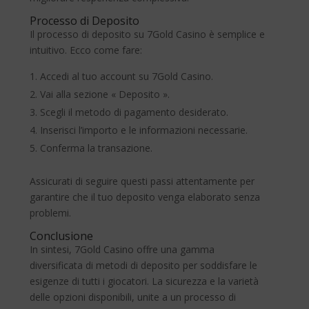
Processo di Deposito
Il processo di deposito su 7Gold Casino è semplice e
intuitivo. Ecco come fare:
Accedi al tuo account su 7Gold Casino.
Vai alla sezione « Deposito ».
Scegli il metodo di pagamento desiderato.
Inserisci l’importo e le informazioni necessarie.
Conferma la transazione.
Assicurati di seguire questi passi attentamente per
garantire che il tuo deposito venga elaborato senza
problemi.
Conclusione
In sintesi, 7Gold Casino offre una gamma
diversificata di metodi di deposito per soddisfare le
esigenze di tutti i giocatori. La sicurezza e la varietà
delle opzioni disponibili, unite a un processo di