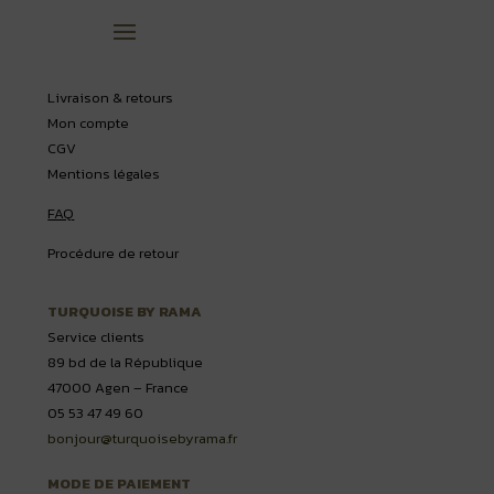
Livraison & retours
Mon compte
CGV
Mentions légales
FAQ
Procédure de retour
TURQUOISE BY RAMA
Service clients
89 bd de la République
47000 Agen – France
05 53 47 49 60
bonjour@turquoisebyrama.fr
MODE DE PAIEMENT