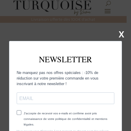
Livraison offerte dès 100€ d’achat
X
Benvenuti a 7Gold
Casino
par
admoesx1t
|
Juin 30, 2026
|
Uncategorized
7Gold Casino offre un’esperienza unica nel mondo
del gioco online, e uno degli aspetti più accattivanti
per i nuovi giocatori riguarda la sezione dei metodi di
pagamento. Per facilitare le transazioni, la
piattaforma è ben equipaggiata con varie opzioni di
deposito che garantiscono sicurezza e comodità.
Puoi esplorare maggiormente attraverso la
7Gold