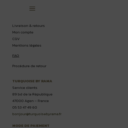
Livraison & retours
Mon compte
CGV
Mentions légales
FAQ
Procédure de retour
TURQUOISE BY RAMA
Service clients
89 bd de la République
47000 Agen – France
05 53 47 49 60
bonjour@turquoisebyrama.fr
MODE DE PAIEMENT