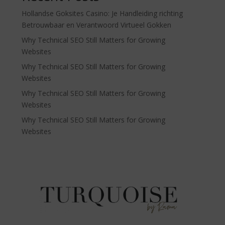
Hollandse Goksites Casino: Je Handleiding richting
Betrouwbaar en Verantwoord Virtueel Gokken
Why Technical SEO Still Matters for Growing
Websites
Why Technical SEO Still Matters for Growing
Websites
Why Technical SEO Still Matters for Growing
Websites
Why Technical SEO Still Matters for Growing
Websites