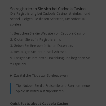
So registrieren Sie sich bei Cadoola Casino
Die Registrierung bei Cadoola Casino ist einfach und
schnell. Folgen Sie diesen Schritten, um sofort zu
spielen:
Besuchen Sie die Website von Cadoola Casino.
Klicken Sie auf « Registrieren ».
Geben Sie Ihre persönlichen Daten ein.
Bestätigen Sie Ihre E-Mail-Adresse.
Tätigen Sie Ihre erste Einzahlung und beginnen Sie
zu spielen!
Zusätzliche Tipps zur Spieleauswahl
Tip: Nutzen Sie die Freispiele und Boni, um neue
Spiele risikofrei auszuprobieren.
Quick Facts about Cadoola Casino