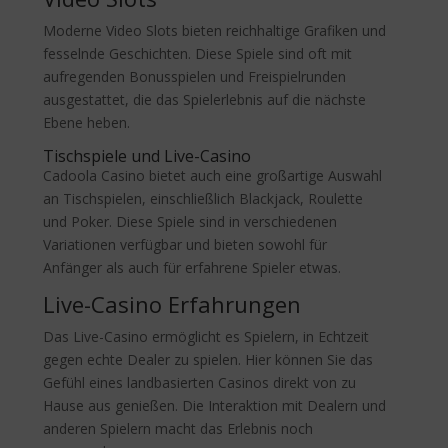
Moderne Video Slots bieten reichhaltige Grafiken und
fesselnde Geschichten. Diese Spiele sind oft mit
aufregenden Bonusspielen und Freispielrunden
ausgestattet, die das Spielerlebnis auf die nächste
Ebene heben.
Tischspiele und Live-Casino
Cadoola Casino bietet auch eine großartige Auswahl
an Tischspielen, einschließlich Blackjack, Roulette
und Poker. Diese Spiele sind in verschiedenen
Variationen verfügbar und bieten sowohl für
Anfänger als auch für erfahrene Spieler etwas.
Live-Casino Erfahrungen
Das Live-Casino ermöglicht es Spielern, in Echtzeit
gegen echte Dealer zu spielen. Hier können Sie das
Gefühl eines landbasierten Casinos direkt von zu
Hause aus genießen. Die Interaktion mit Dealern und
anderen Spielern macht das Erlebnis noch