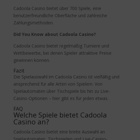
Cadoola Casino bietet über 700 Spiele, eine
benutzerfreundliche Oberfläche und zahlreiche
Zahlungsmethoden.
Did You Know about Cadoola Casino?
Cadoola Casino bietet regelmäßig Turniere und
Wettbewerbe, bei denen Spieler attraktive Preise
gewinnen können.
Fazit
Die Spielauswahl im Cadoola Casino ist vielfältig und
ansprechend für alle Arten von Spielern. Von
Spielautomaten über Tischspiele bis hin zu Live-
Casino-Optionen – hier gibt es für jeden etwas.
FAQ
Welche Spiele bietet Cadoola
Casino an?
Cadoola Casino bietet eine breite Auswahl an
Spielautomaten, Tischspielen und Live-Casino-