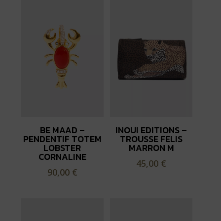
BE MAAD –
INOUI EDITIONS –
PENDENTIF TOTEM
TROUSSE FELIS
LOBSTER
MARRON M
CORNALINE
45,00
€
90,00
€