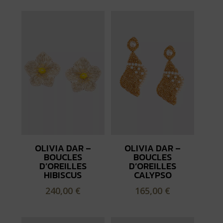
OLIVIA DAR –
OLIVIA DAR –
BOUCLES
BOUCLES
D’OREILLES
D’OREILLES
HIBISCUS
CALYPSO
240,00
€
165,00
€