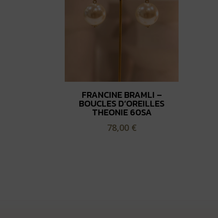
FRANCINE BRAMLI –
BOUCLES D’OREILLES
THEONIE 60SA
78,00
€