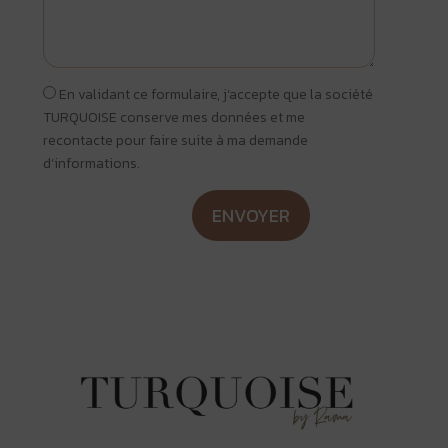
radio
En validant ce formulaire, j’accepte que la société
TURQUOISE conserve mes données et me
recontacte pour faire suite à ma demande
d’informations.