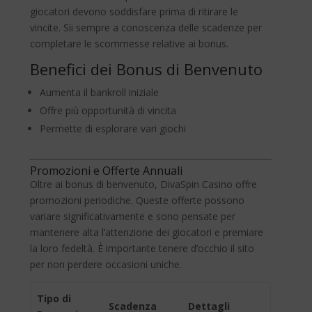
giocatori devono soddisfare prima di ritirare le
vincite. Sii sempre a conoscenza delle scadenze per
completare le scommesse relative ai bonus.
Benefici dei Bonus di Benvenuto
Aumenta il bankroll iniziale
Offre più opportunità di vincita
Permette di esplorare vari giochi
Promozioni e Offerte Annuali
Oltre ai bonus di benvenuto, DivaSpin Casino offre
promozioni periodiche. Queste offerte possono
variare significativamente e sono pensate per
mantenere alta l’attenzione dei giocatori e premiare
la loro fedeltà. È importante tenere d’occhio il sito
per non perdere occasioni uniche.
Tipo di
Scadenza
Dettagli