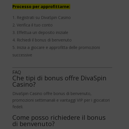
Processo per approfittarne:
Registrati su DivaSpin Casino
Verifica il tuo conto
Effettua un deposito iniziale
Richiedi il bonus di benvenuto
Inizia a giocare e approfitta delle promozioni
successive
FAQ
Che tipi di bonus offre DivaSpin
Casino?
DivaSpin Casino offre bonus di benvenuto,
promozioni settimanali e vantaggi VIP per i giocatori
fedeli.
Come posso richiedere il bonus
di benvenuto?