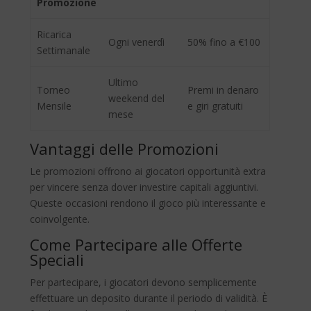
Promozione
Ricarica
Ogni venerdì
50% fino a €100
Settimanale
Ultimo
Torneo
Premi in denaro
weekend del
Mensile
e giri gratuiti
mese
Vantaggi delle Promozioni
Le promozioni offrono ai giocatori opportunità extra
per vincere senza dover investire capitali aggiuntivi.
Queste occasioni rendono il gioco più interessante e
coinvolgente.
Come Partecipare alle Offerte
Speciali
Per partecipare, i giocatori devono semplicemente
effettuare un deposito durante il periodo di validità. È