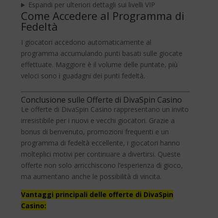
Espandi per ulteriori dettagli sui livelli VIP
Come Accedere al Programma di
Fedeltà
I giocatori accedono automaticamente al
programma accumulando punti basati sulle giocate
effettuate. Maggiore è il volume delle puntate, più
veloci sono i guadagni dei punti fedeltà.
Conclusione sulle Offerte di DivaSpin Casino
Le offerte di DivaSpin Casino rappresentano un invito
irresistibile per i nuovi e vecchi giocatori. Grazie a
bonus di benvenuto, promozioni frequenti e un
programma di fedeltà eccellente, i giocatori hanno
molteplici motivi per continuare a divertirsi. Queste
offerte non solo arricchiscono l’esperienza di gioco,
ma aumentano anche le possibilità di vincita.
Vantaggi principali delle offerte di DivaSpin
Casino: