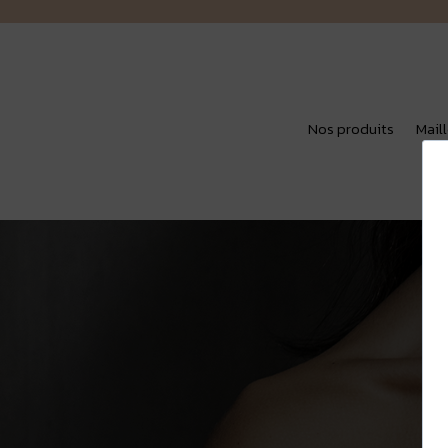
Nos produits
Mail