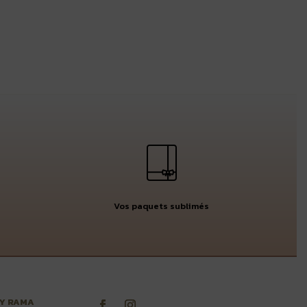
Vos paquets sublimés
BY RAMA