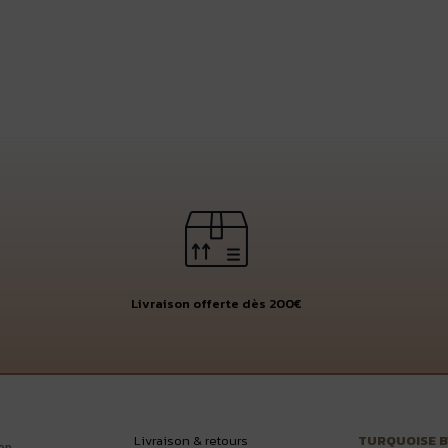
Livraison offerte dès 200€
Livraison & retours
TURQUOISE 
op