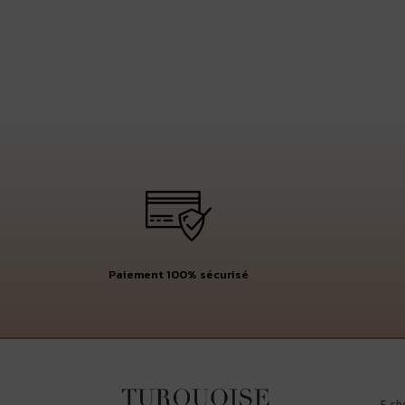
Paiement 100% sécurisé
E-sh