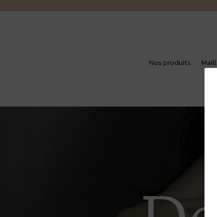
Nos produits
Mail