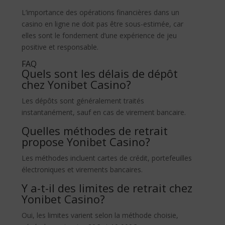
L’importance des opérations financières dans un
casino en ligne ne doit pas être sous-estimée, car
elles sont le fondement d’une expérience de jeu
positive et responsable.
FAQ
Quels sont les délais de dépôt
chez Yonibet Casino?
Les dépôts sont généralement traités
instantanément, sauf en cas de virement bancaire.
Quelles méthodes de retrait
propose Yonibet Casino?
Les méthodes incluent cartes de crédit, portefeuilles
électroniques et virements bancaires.
Y a-t-il des limites de retrait chez
Yonibet Casino?
Oui, les limites varient selon la méthode choisie,