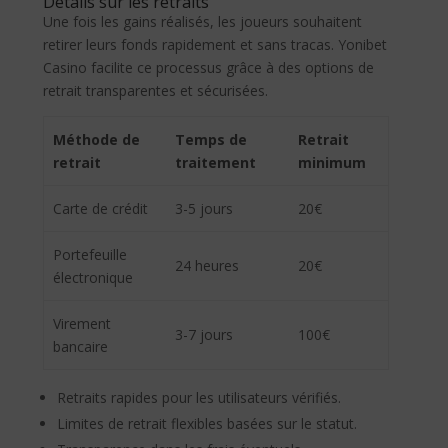
Détails sur les retraits
Une fois les gains réalisés, les joueurs souhaitent
retirer leurs fonds rapidement et sans tracas. Yonibet
Casino facilite ce processus grâce à des options de
retrait transparentes et sécurisées.
Méthode de
Temps de
Retrait
retrait
traitement
minimum
Carte de crédit
3-5 jours
20€
Portefeuille
24 heures
20€
électronique
Virement
3-7 jours
100€
bancaire
Retraits rapides pour les utilisateurs vérifiés.
Limites de retrait flexibles basées sur le statut.