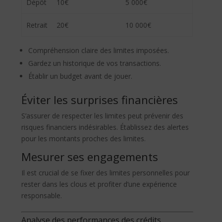
Dépôt
10€
5 000€
Retrait
20€
10 000€
Compréhension claire des limites imposées.
Gardez un historique de vos transactions.
Établir un budget avant de jouer.
Éviter les surprises financières
S’assurer de respecter les limites peut prévenir des
risques financiers indésirables. Établissez des alertes
pour les montants proches des limites.
Mesurer ses engagements
Il est crucial de se fixer des limites personnelles pour
rester dans les clous et profiter d’une expérience
responsable.
Analyse des performances des crédits