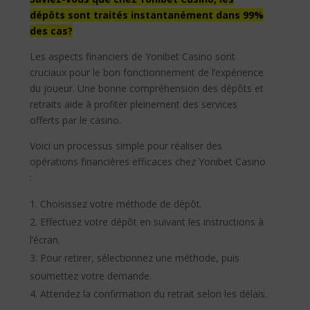
dépôts sont traités instantanément dans 99%
des cas?
Les aspects financiers de Yonibet Casino sont
cruciaux pour le bon fonctionnement de l’expérience
du joueur. Une bonne compréhension des dépôts et
retraits aide à profiter pleinement des services
offerts par le casino.
Voici un processus simple pour réaliser des
opérations financières efficaces chez Yonibet Casino
:
Choisissez votre méthode de dépôt.
Effectuez votre dépôt en suivant les instructions à
l’écran.
Pour retirer, sélectionnez une méthode, puis
soumettez votre demande.
Attendez la confirmation du retrait selon les délais.