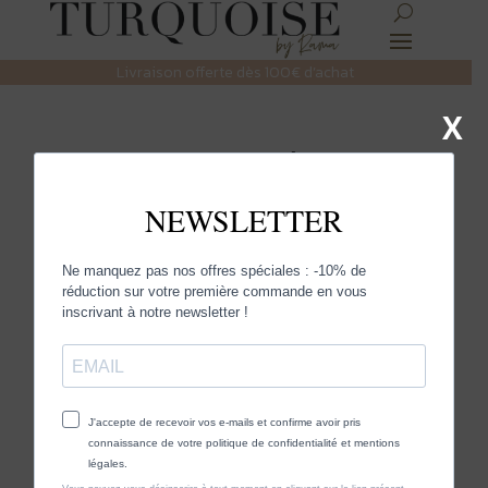
Livraison offerte dès 100€ d’achat
X
Gestion des opérations
financières chez
Yonibet Casino
par
admoesx1t
|
Juil 1, 2026
|
Uncategorized
Au sein des casinos en ligne, la gestion des
opérations financières joue un rôle crucial pour
assurer une expérience fluide et satisfaisante. Chez
Yonibet Casino, cette gestion est optimisée pour
répondre aux besoins des joueurs, tout en
garantissant transactions sécurisées. Grâce à des