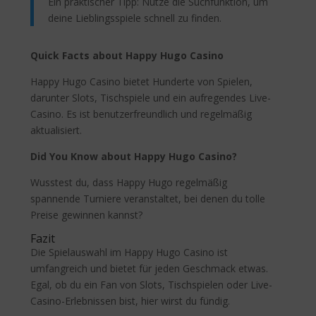
Ein praktischer Tipp: Nutze die Suchfunktion, um
deine Lieblingsspiele schnell zu finden.
Quick Facts about Happy Hugo Casino
Happy Hugo Casino bietet Hunderte von Spielen,
darunter Slots, Tischspiele und ein aufregendes Live-
Casino. Es ist benutzerfreundlich und regelmäßig
aktualisiert.
Did You Know about Happy Hugo Casino?
Wusstest du, dass Happy Hugo regelmäßig
spannende Turniere veranstaltet, bei denen du tolle
Preise gewinnen kannst?
Fazit
Die Spielauswahl im Happy Hugo Casino ist
umfangreich und bietet für jeden Geschmack etwas.
Egal, ob du ein Fan von Slots, Tischspielen oder Live-
Casino-Erlebnissen bist, hier wirst du fündig.