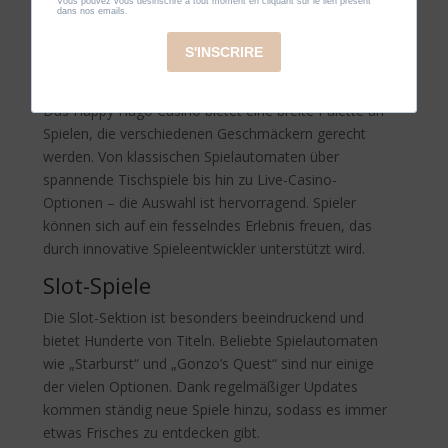
bieten. Wenn du mehr über dein Konto erfahren
möchtest, besuche einfach die
Happy Hugo Casino
login
Seite.
Vielfalt der Spiele
Das Happy Hugo Casino bietet eine breite Palette an
Spielen, die verschiedenen Geschmäckern gerecht
werden. Von klassischen Spielautomaten über
spannende Tischspiele bis hin zu Live-Casino-
Optionen – die Auswahl ist hervorragend. Spieler
können sich auf ein fesselndes Erlebnis freuen, das
durch innovative Spieleentwickler unterstützt wird.
Slot-Spiele
Die Slot-Sektion ist besonders beeindruckend und
bietet Hunderte von Titeln. Beliebte Spielautomaten
wie „Starburst“ und „Gonzo’s Quest“ sind nur einige
der vielen Optionen. Dank regelmäßiger Updates
kommen ständig neue Spiele hinzu, sodass es immer
etwas Frisches zu entdecken gibt.