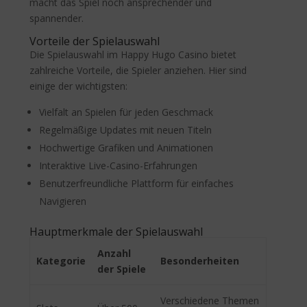
macht das Spiel noch ansprechender und
spannender.
Vorteile der Spielauswahl
Die Spielauswahl im Happy Hugo Casino bietet
zahlreiche Vorteile, die Spieler anziehen. Hier sind
einige der wichtigsten:
Vielfalt an Spielen für jeden Geschmack
Regelmäßige Updates mit neuen Titeln
Hochwertige Grafiken und Animationen
Interaktive Live-Casino-Erfahrungen
Benutzerfreundliche Plattform für einfaches
Navigieren
Hauptmerkmale der Spielauswahl
Anzahl
Kategorie
Besonderheiten
der Spiele
Verschiedene Themen