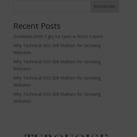
Rechercher
Recent Posts
Doświadczenie z gry na żywo w Bizzo Casino
Why Technical SEO Still Matters for Growing
Websites
Why Technical SEO Still Matters for Growing
Websites
Why Technical SEO Still Matters for Growing
Websites
Why Technical SEO Still Matters for Growing
Websites