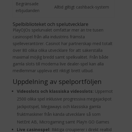
Begränsade
Alltid giltigt cashback-system
erbjudanden
Spelbiblioteket och spelutvecklare
PlayOJOs spelurvalet omfattar mer än tre tusen
casinospel från alla industrins främsta
spelleverantörer. Casinot har partnerskap med totalt
över 80 olika olika utvecklare för att säkerställa
maximal möjlig bredd samt spelkvalitet. Från både
gamla slots till moderna live dealer-spel kan alla
medlemmar uppleva ett riktigt brett utbud.
Uppdelning av spelportföljen
Videoslots och klassiska videoslots:
Uppemot
2500 olika spel inklusive progressiva megajackpot
jackpotspel, Megaways och klassiska gamla
fruktmaskiner från kända utvecklare så som
NetEnt AB, Microgaming samt Play’n GO Games
Live casinospel:
Riktiga croupierer i direkt realtid