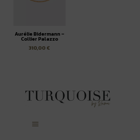
Aurélie Bidermann –
Collier Palazzo
310,00
€