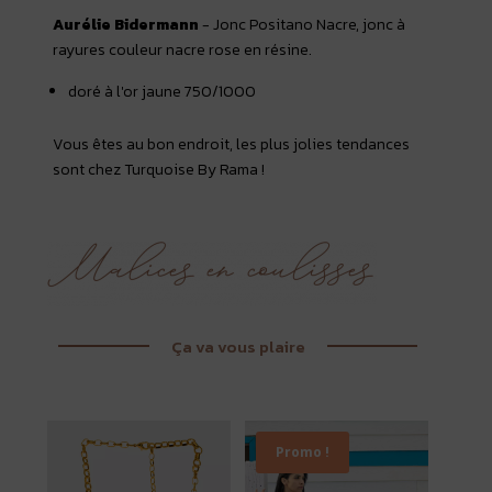
Aurélie Bidermann
- Jonc Positano Nacre, jonc à
rayures couleur nacre rose en résine.
doré à l'or jaune 750/1000
Vous êtes au bon endroit, les plus jolies tendances
sont chez Turquoise By Rama !
Ça va vous plaire
Promo !