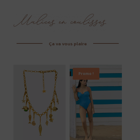
Ça va vous plaire
Promo !