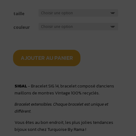
taille
couleur
AJOUTER AU PANIER
SIGAL
- Bracelet SIG 14, bracelet composé d'anciens
maillons de montres Vintage 100% recyclés.
Bracelet extensibles. Chaque bracelet est unique et
différent.
Vous êtes au bon endroit, les plus jolies tendances
bijoux sont chez Turquoise By Rama !