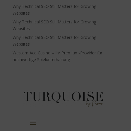
Why Technical SEO Still Matters for Growing
Websites
Why Technical SEO Still Matters for Growing
Websites
Why Technical SEO Still Matters for Growing
Websites
Western Ace Casino – Ihr Premium-Provider für
hochwertige Spielunterhaltung