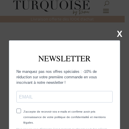
Livraison offerte dès 100€ d’achat
X
Rabona Casino : Une
expérience de jeu
inégalée
par
admoesx1t
|
Juil 7, 2026
|
Uncategorized
Dans l’univers des casinos en ligne,
Rabona Casino
se distingue par son offre exceptionnelle et son
engagement envers ses joueurs. Cet article se
concentrera sur l’expérience mobile offerte par
Rabona Casino, un aspect crucial dans le monde
numérique d’aujourd’hui. Avec l’augmentation de