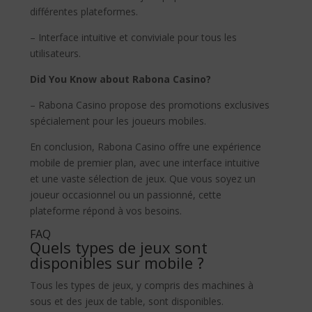
différentes plateformes.
– Interface intuitive et conviviale pour tous les
utilisateurs.
Did You Know about Rabona Casino?
– Rabona Casino propose des promotions exclusives
spécialement pour les joueurs mobiles.
En conclusion, Rabona Casino offre une expérience
mobile de premier plan, avec une interface intuitive
et une vaste sélection de jeux. Que vous soyez un
joueur occasionnel ou un passionné, cette
plateforme répond à vos besoins.
FAQ
Quels types de jeux sont
disponibles sur mobile ?
Tous les types de jeux, y compris des machines à
sous et des jeux de table, sont disponibles.