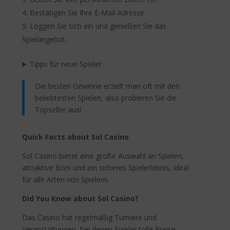
Bestätigen Sie Ihre E-Mail-Adresse.
Loggen Sie sich ein und genießen Sie das
Spielangebot.
Tipps für neue Spieler
Die besten Gewinne erzielt man oft mit den
beliebtesten Spielen, also probieren Sie die
Topseller aus!
Quick Facts about Sol Casino
Sol Casino bietet eine große Auswahl an Spielen,
attraktive Boni und ein sicheres Spielerlebnis, ideal
für alle Arten von Spielern.
Did You Know about Sol Casino?
Das Casino hat regelmäßig Turniere und
Veranstaltungen, bei denen Spieler tolle Preise