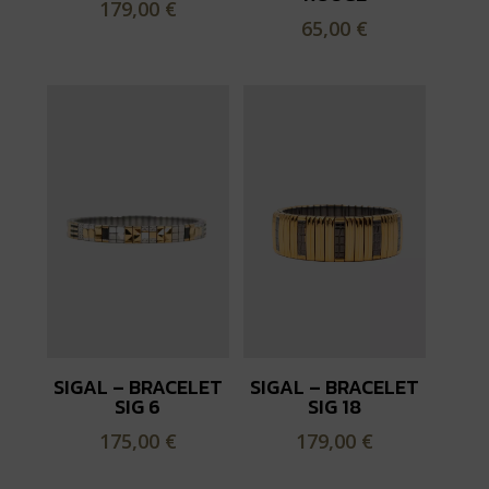
179,00
€
65,00
€
SIGAL – BRACELET
SIGAL – BRACELET
SIG 6
SIG 18
175,00
€
179,00
€