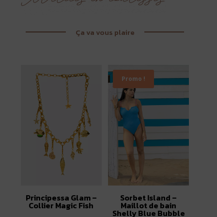
Ça va vous plaire
Promo !
Principessa Glam –
Sorbet Island –
Collier Magic Fish
Maillot de bain
Shelly Blue Bubble