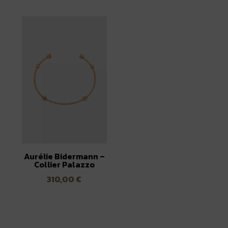
Aurélie Bidermann –
Collier Palazzo
310,00
€