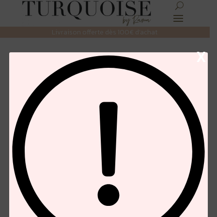
Livraison offerte dès 100€ d’achat
X
DaVinci Casino: Ein Blick auf die Spielauswahl
par
admoesx1t
|
Juil 10, 2026
|
davinci-casino
Das DaVinci Casino hat sich schnell einen Namen in
der Online-Glücksspielwelt gemacht. Besondere
Beachtung verdient die breite Palette an Spielen, die
sowohl Anfänger als auch erfahrene Spieler
anspricht. Um auf das Casino zuzugreifen, können
Nutzer sich einfach über...
DaVinci Casino: Ein Blick auf die Spielauswahl
par
admoesx1t
|
Juil 9, 2026
|
davinci-casino
Das DaVinci Casino hat sich schnell einen Namen in