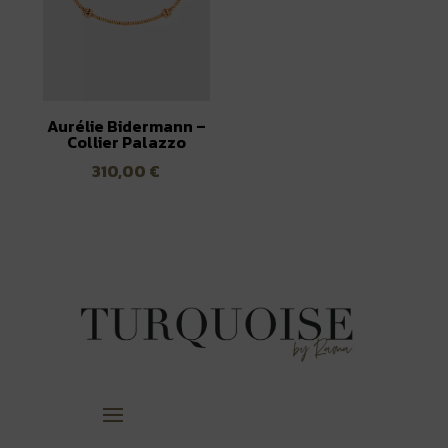
Aurélie Bidermann –
Collier Palazzo
310,00
€