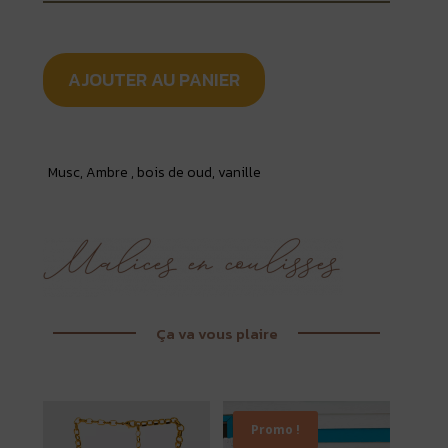
AJOUTER AU PANIER
Musc, Ambre , bois de oud, vanille
Ça va vous plaire
Promo !