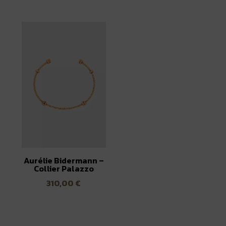
Aurélie Bidermann –
Collier Palazzo
310,00
€