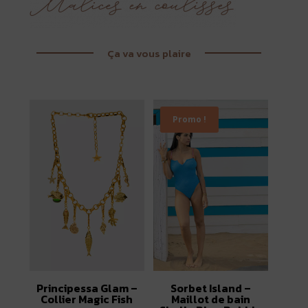
Ça va vous plaire
Promo !
Principessa Glam –
Sorbet Island –
Collier Magic Fish
Maillot de bain