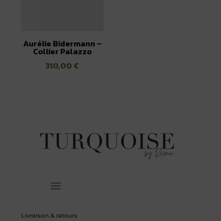
Aurélie Bidermann –
Collier Palazzo
310,00
€
Livraison & retours