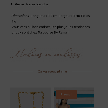
Pierre : Nacre blanche
Dimensions :
Longueur : 3,3 cm, Largeur : 3 cm, Poids :
9 g
Vous êtes au bon endroit, les plus jolies tendances
bijoux sont chez Turquoise By Rama !
Ça va vous plaire
Promo !