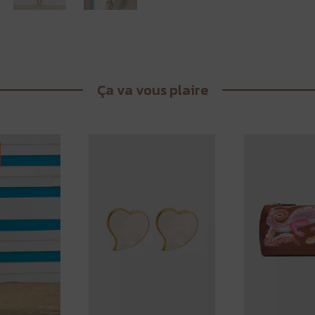
Ça va vous plaire