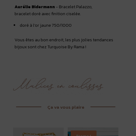
Aurélie Bidermann
- Bracelet Palazzo,
bracelet doré avec finition ciselée.
doré à l'or jaune 750/1000
Vous êtes au bon endroit, les plus jolies tendances
bijoux sont chez Turquoise By Rama !
Ça va vous plaire