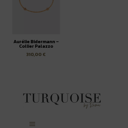
Aurélie Bidermann –
Collier Palazzo
310,00
€