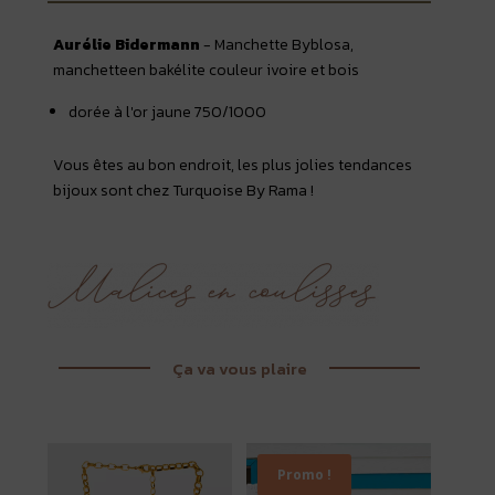
Aurélie Bidermann
- Manchette Byblosa,
manchetteen bakélite couleur ivoire et bois
dorée à l'or jaune 750/1000
Vous êtes au bon endroit, les plus jolies tendances
bijoux sont chez Turquoise By Rama !
Ça va vous plaire
Promo !