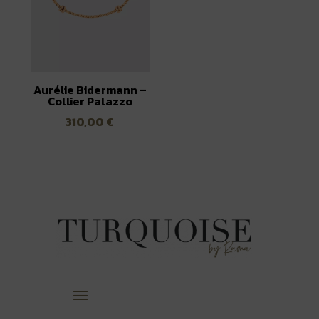
Aurélie Bidermann –
Collier Palazzo
310,00
€