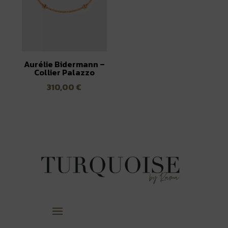
Aurélie Bidermann –
Collier Palazzo
310,00
€