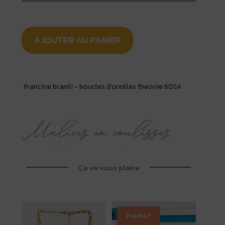
AJOUTER AU PANIER
Francine bramli - boucles d'oreilles theonie 60SA
Ça va vous plaire
Promo !