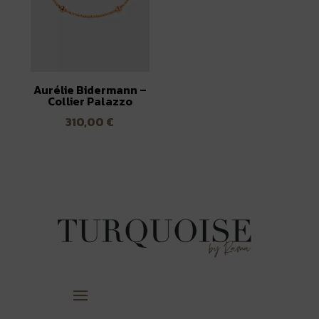
Aurélie Bidermann –
Collier Palazzo
310,00
€