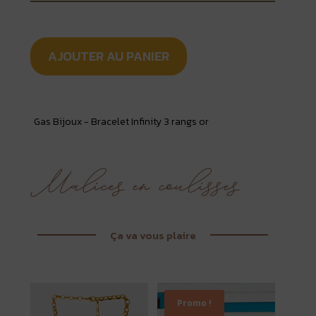
AJOUTER AU PANIER
Gas Bijoux - Bracelet Infinity 3 rangs or
Ça va vous plaire
Promo !