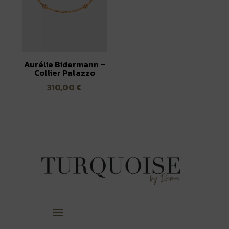
Aurélie Bidermann –
Collier Palazzo
310,00
€