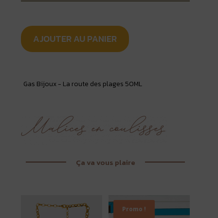
AJOUTER AU PANIER
Gas Bijoux - La route des plages 50ML
Ça va vous plaire
Promo !