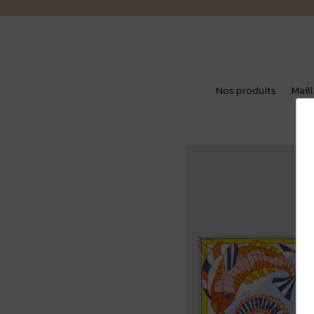
Nos produits
Mail