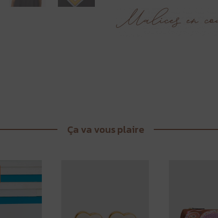
Ça va vous plaire