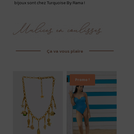
bijoux sont chez Turquoise By Rama !
Ça va vous plaire
Promo !