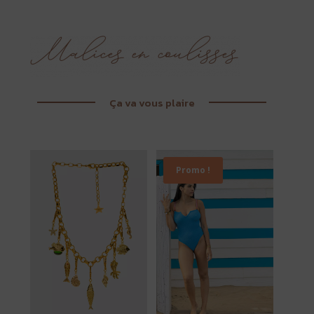
Ça va vous plaire
Promo !