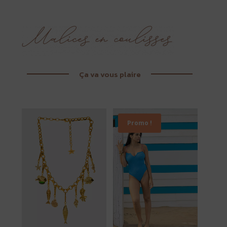
Ça va vous plaire
Promo !