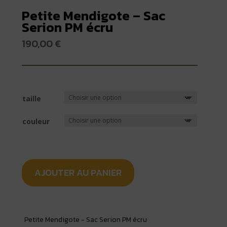
Petite Mendigote – Sac
Serion PM écru
190,00
€
taille
couleur
AJOUTER AU PANIER
Petite Mendigote - Sac Serion PM écru