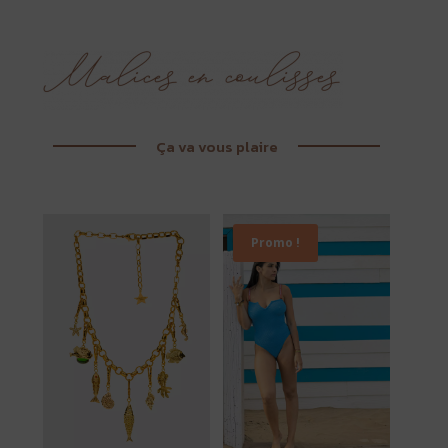
Ça va vous plaire
Promo !