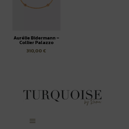
Aurélie Bidermann –
Collier Palazzo
310,00
€