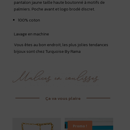
pantalon jaune taille haute boutonné à motifs de
palmiers. Poche avant et logo brodé discret.
100% coton
Lavage en machine
Vous êtes au bon endroit, les plus jolies tendances
bijoux sont chez Turquoise By Rama
Ça va vous plaire
Promo !