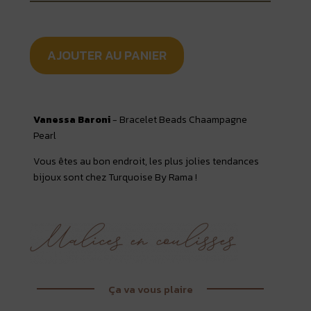
AJOUTER AU PANIER
Vanessa Baroni
- Bracelet Beads Chaampagne
Pearl
Vous êtes au bon endroit, les plus jolies tendances
bijoux sont chez Turquoise By Rama !
Ça va vous plaire