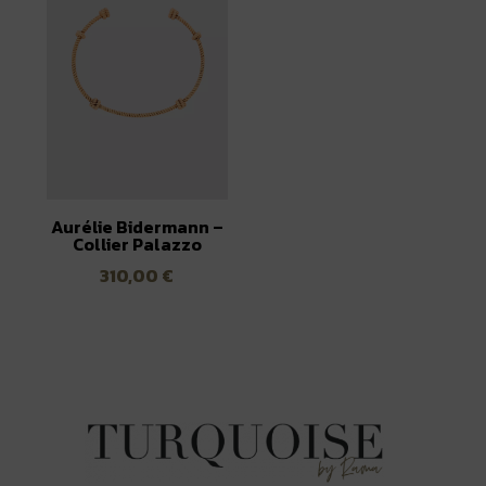
Aurélie Bidermann –
Collier Palazzo
310,00
€