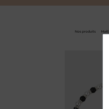
Nos produits
Mail