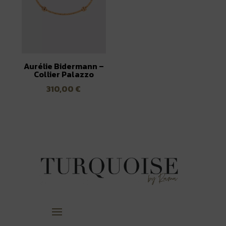
Aurélie Bidermann –
Collier Palazzo
310,00
€