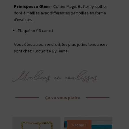
Prinicpessa Glam
- Collier Magic Butterfly, collier
doré à mailles avec différentes pampilles en forme
d'insectes.
Plaqué or (18 carat)
Vous êtes au bon endroit, les plus jolies tendances
sont chez Turquoise By Rama !
Ça va vous plaire
Promo !